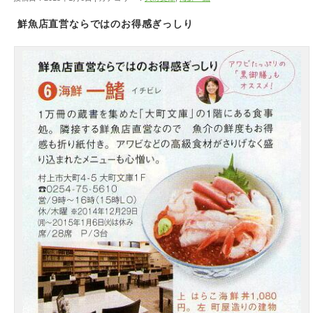
鮮魚店直営ならではのお得感ぎっしり