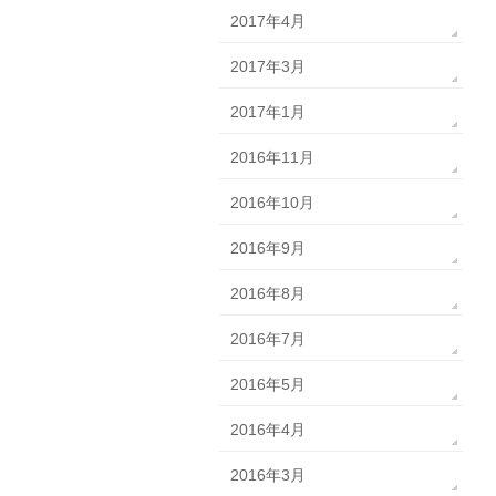
2017年4月
2017年3月
2017年1月
2016年11月
2016年10月
2016年9月
2016年8月
2016年7月
2016年5月
2016年4月
2016年3月