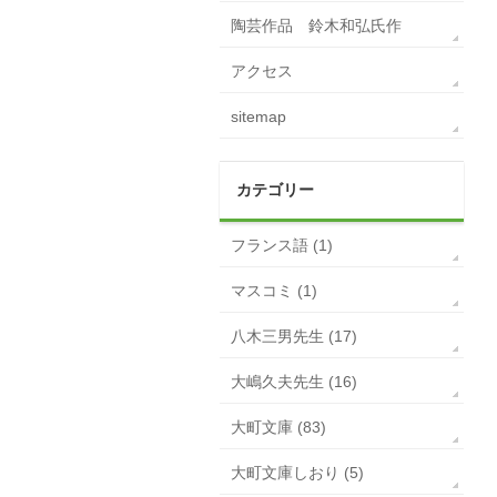
陶芸作品 鈴木和弘氏作
アクセス
sitemap
カテゴリー
フランス語 (1)
マスコミ (1)
八木三男先生 (17)
大嶋久夫先生 (16)
大町文庫 (83)
大町文庫しおり (5)