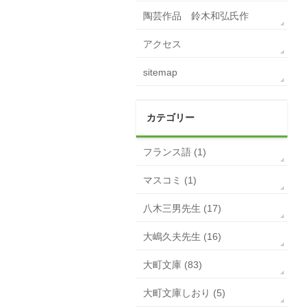
陶芸作品 鈴木和弘氏作
アクセス
sitemap
カテゴリー
フランス語 (1)
マスコミ (1)
八木三男先生 (17)
大嶋久夫先生 (16)
大町文庫 (83)
大町文庫しおり (5)