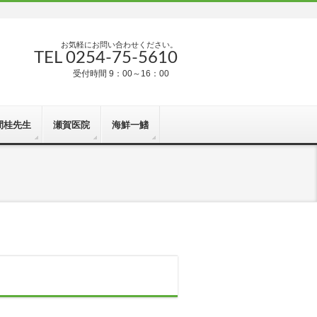
お気軽にお問い合わせください。
TEL 0254-75-5610
受付時間 9：00～16：00
間桂先生
瀬賀医院
海鮮一鰭