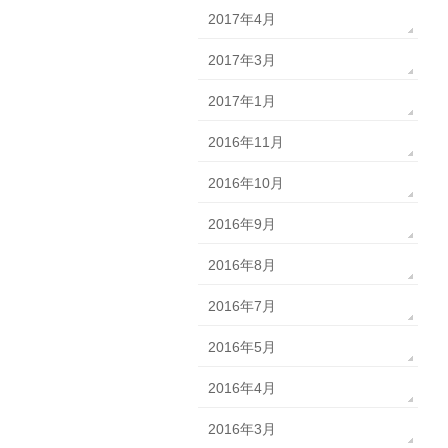
2017年4月
2017年3月
2017年1月
2016年11月
2016年10月
2016年9月
2016年8月
2016年7月
2016年5月
2016年4月
2016年3月