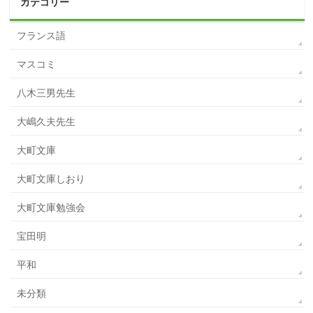
カテゴリー
フランス語
マスコミ
八木三男先生
大嶋久夫先生
大町文庫
大町文庫しおり
大町文庫勉強会
宝田明
平和
未分類