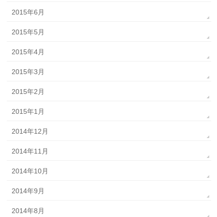
2015年6月
2015年5月
2015年4月
2015年3月
2015年2月
2015年1月
2014年12月
2014年11月
2014年10月
2014年9月
2014年8月