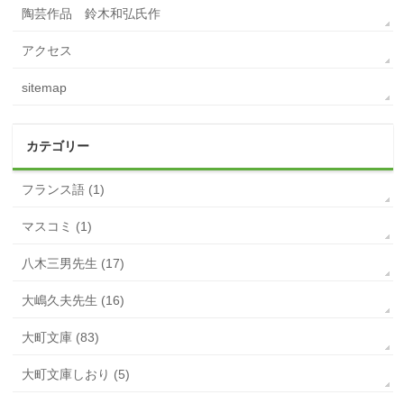
陶芸作品 鈴木和弘氏作
アクセス
sitemap
カテゴリー
フランス語 (1)
マスコミ (1)
八木三男先生 (17)
大嶋久夫先生 (16)
大町文庫 (83)
大町文庫しおり (5)