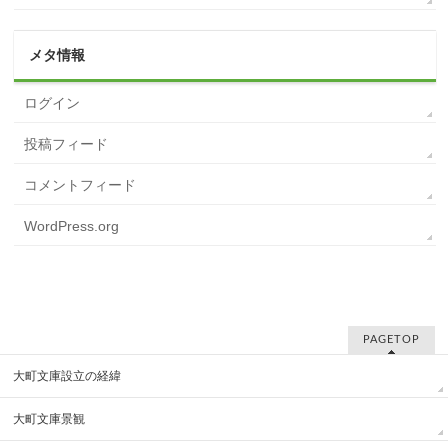
メタ情報
ログイン
投稿フィード
コメントフィード
WordPress.org
PAGETOP
大町文庫設立の経緯
大町文庫景観