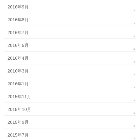
2016年9月
2016年8月
2016年7月
2016年5月
2016年4月
2016年3月
2016年1月
2015年11月
2015年10月
2015年9月
2015年7月