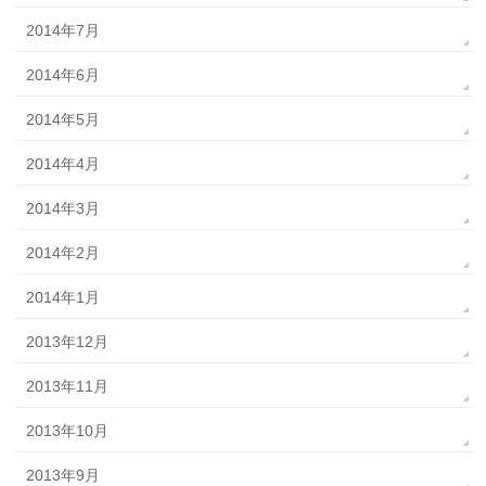
2014年7月
2014年6月
2014年5月
2014年4月
2014年3月
2014年2月
2014年1月
2013年12月
2013年11月
2013年10月
2013年9月