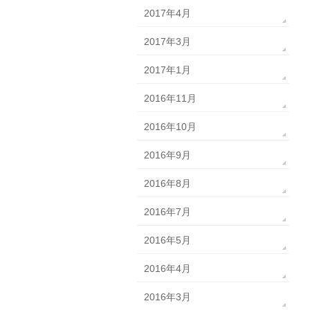
2017年4月
2017年3月
2017年1月
2016年11月
2016年10月
2016年9月
2016年8月
2016年7月
2016年5月
2016年4月
2016年3月