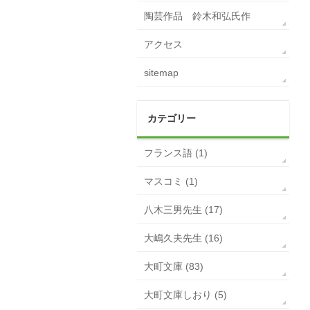
陶芸作品 鈴木和弘氏作
アクセス
sitemap
カテゴリー
フランス語 (1)
マスコミ (1)
八木三男先生 (17)
大嶋久夫先生 (16)
大町文庫 (83)
大町文庫しおり (5)