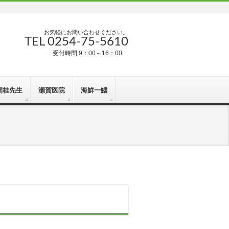
お気軽にお問い合わせください。
TEL 0254-75-5610
受付時間 9：00～16：00
間桂先生
瀬賀医院
海鮮一鰭