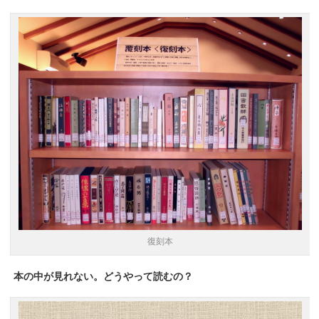
復刻本
本の中が見れない。どうやって読むの？