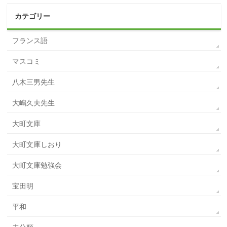
カテゴリー
フランス語
マスコミ
八木三男先生
大嶋久夫先生
大町文庫
大町文庫しおり
大町文庫勉強会
宝田明
平和