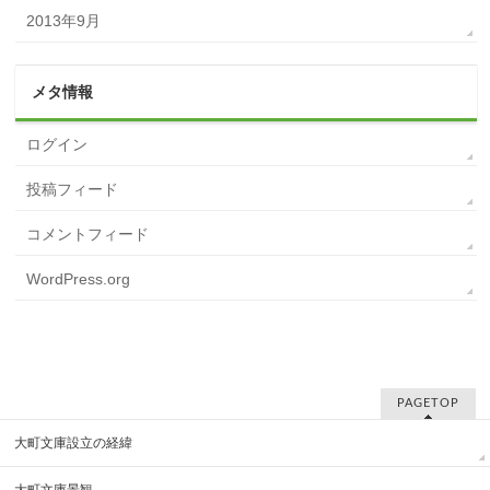
2013年9月
メタ情報
ログイン
投稿フィード
コメントフィード
WordPress.org
PAGETOP
大町文庫設立の経緯