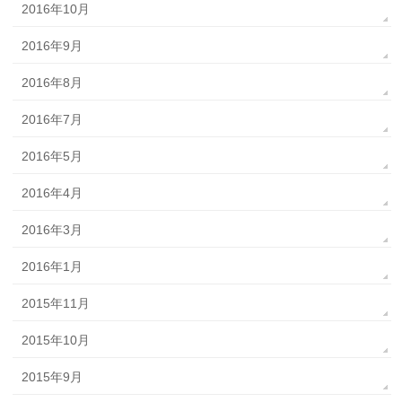
2016年10月
2016年9月
2016年8月
2016年7月
2016年5月
2016年4月
2016年3月
2016年1月
2015年11月
2015年10月
2015年9月