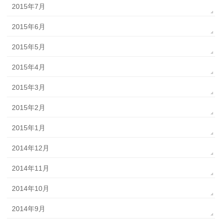
2015年7月
2015年6月
2015年5月
2015年4月
2015年3月
2015年2月
2015年1月
2014年12月
2014年11月
2014年10月
2014年9月