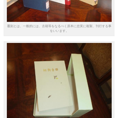
覆刻とは、一般的には、古籍等をなるべく原本に忠実に複製、刊行する事
をいいます。