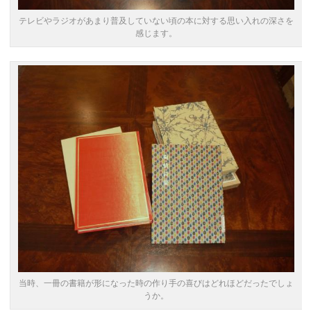
テレビやラジオがあまり普及していない頃の本に対する思い入れの深さを
感じます。
当時、一冊の書籍が形になった時の作り手の喜びはどれほどだったでしょ
うか。