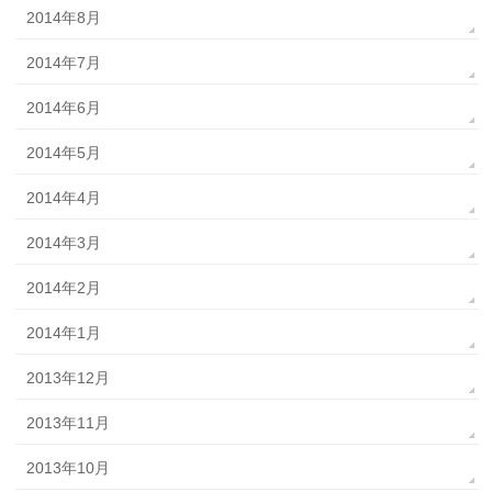
2014年8月
2014年7月
2014年6月
2014年5月
2014年4月
2014年3月
2014年2月
2014年1月
2013年12月
2013年11月
2013年10月