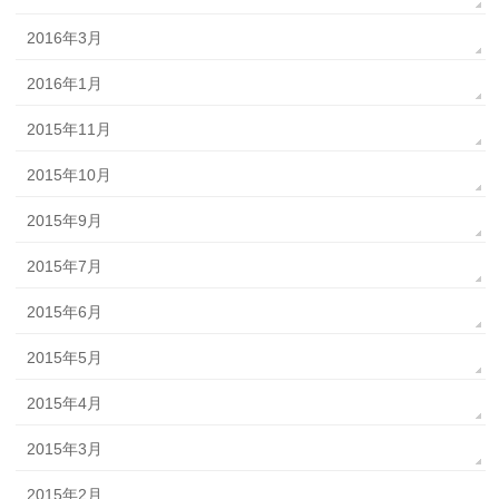
2016年3月
2016年1月
2015年11月
2015年10月
2015年9月
2015年7月
2015年6月
2015年5月
2015年4月
2015年3月
2015年2月