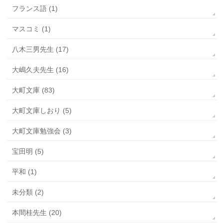
フランス語 (1)
マスコミ (1)
八木三男先生 (17)
大嶋久夫先生 (16)
大町文庫 (83)
大町文庫しおり (5)
大町文庫勉強会 (3)
宝田明 (5)
平和 (1)
未分類 (2)
本間桂先生 (20)