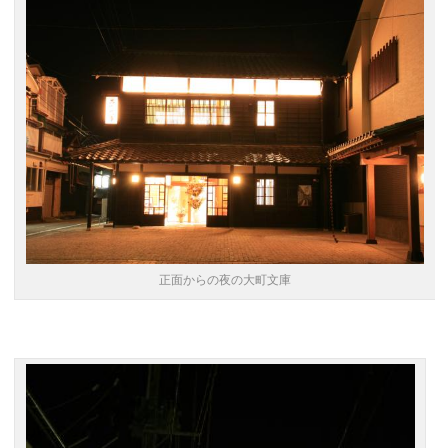
正面からの夜の大町文庫