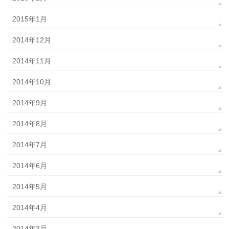
2015年1月
2014年12月
2014年11月
2014年10月
2014年9月
2014年8月
2014年7月
2014年6月
2014年5月
2014年4月
2014年3月