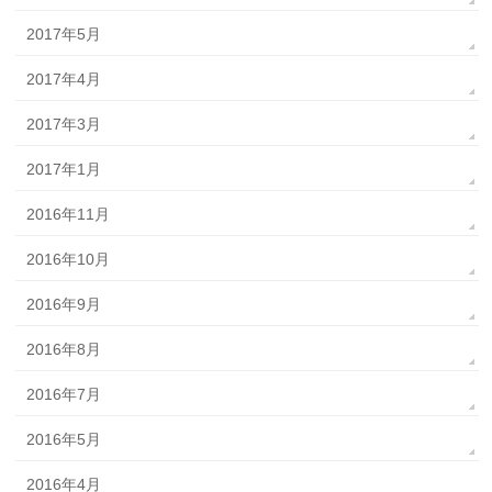
2017年5月
2017年4月
2017年3月
2017年1月
2016年11月
2016年10月
2016年9月
2016年8月
2016年7月
2016年5月
2016年4月