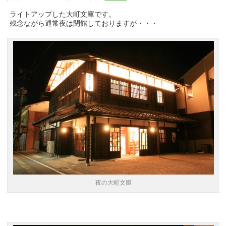
ライトアップした大町文庫です。
残念ながら通常夜は閉館しておりますが・・・
夜の大町文庫