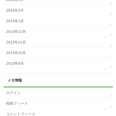
2014年2月
2014年1月
2013年12月
2013年11月
2013年10月
2013年9月
メタ情報
ログイン
投稿フィード
コメントフィード