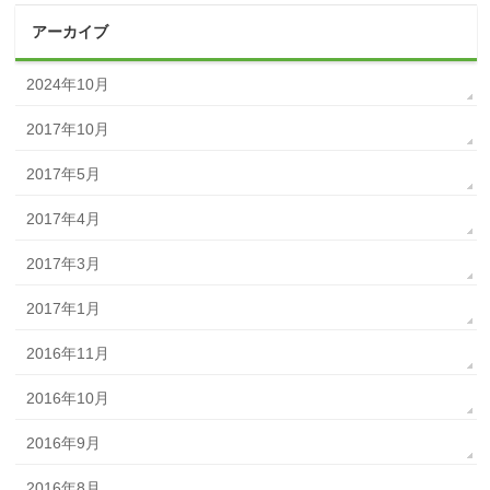
アーカイブ
2024年10月
2017年10月
2017年5月
2017年4月
2017年3月
2017年1月
2016年11月
2016年10月
2016年9月
2016年8月