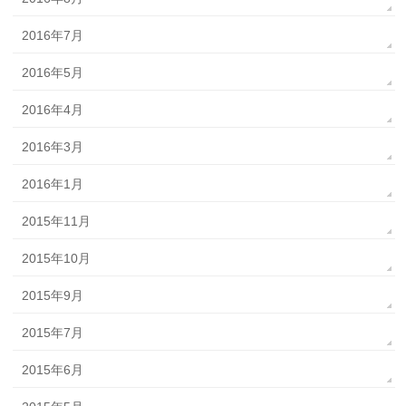
2016年7月
2016年5月
2016年4月
2016年3月
2016年1月
2015年11月
2015年10月
2015年9月
2015年7月
2015年6月