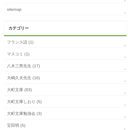
sitemap
カテゴリー
フランス語 (1)
マスコミ (1)
八木三男先生 (17)
大嶋久夫先生 (16)
大町文庫 (83)
大町文庫しおり (5)
大町文庫勉強会 (3)
宝田明 (5)