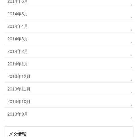
2014年6月
2014年5月
2014年4月
2014年3月
2014年2月
2014年1月
2013年12月
2013年11月
2013年10月
2013年9月
メタ情報