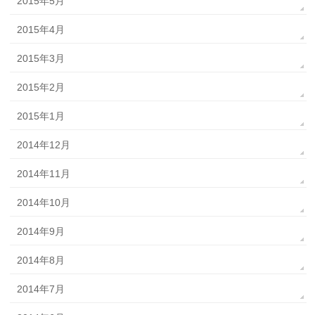
2015年5月
2015年4月
2015年3月
2015年2月
2015年1月
2014年12月
2014年11月
2014年10月
2014年9月
2014年8月
2014年7月