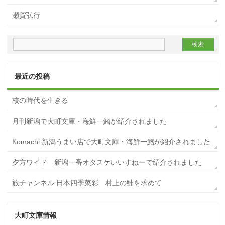
瀬賀弘行
最近の投稿
核の時代を生きる
月刊新潟で大町文庫・海鮮一鰭が紹介されました
Komachi 新潟うまい店で大町文庫・海鮮一鰭が紹介されました
夕方ワイド 新潟一番オタスケいいすねーで紹介されました
旅チャンネル 日本四季菜彩 村上の鮭を求めて
大町文庫情報