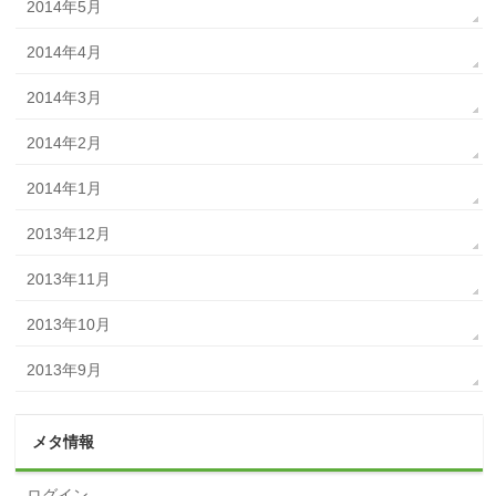
2014年5月
2014年4月
2014年3月
2014年2月
2014年1月
2013年12月
2013年11月
2013年10月
2013年9月
メタ情報
ログイン