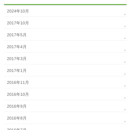
2024年10月
2017年10月
2017年5月
2017年4月
2017年3月
2017年1月
2016年11月
2016年10月
2016年9月
2016年8月
2016年7月