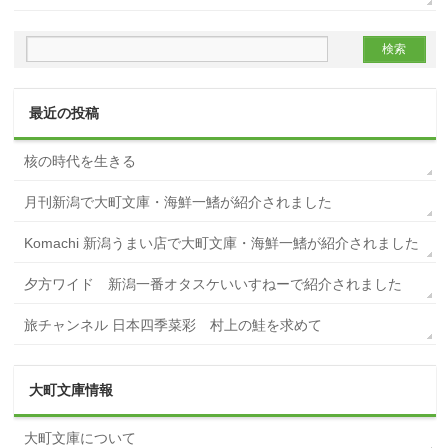
最近の投稿
核の時代を生きる
月刊新潟で大町文庫・海鮮一鰭が紹介されました
Komachi 新潟うまい店で大町文庫・海鮮一鰭が紹介されました
夕方ワイド 新潟一番オタスケいいすねーで紹介されました
旅チャンネル 日本四季菜彩 村上の鮭を求めて
大町文庫情報
大町文庫について