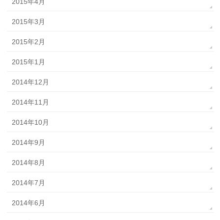
2015年4月
2015年3月
2015年2月
2015年1月
2014年12月
2014年11月
2014年10月
2014年9月
2014年8月
2014年7月
2014年6月