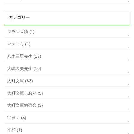
カテゴリー
フランス語 (1)
マスコミ (1)
八木三男先生 (17)
大嶋久夫先生 (16)
大町文庫 (83)
大町文庫しおり (5)
大町文庫勉強会 (3)
宝田明 (5)
平和 (1)