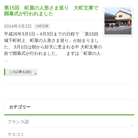
第15回 町屋の人形さま巡り 大町文庫で
開幕式が行われました
2014年3月2日
大町文庫
平成26年3月1日～4月3日までの日程で 「第15回
城下町村上 町屋の人形さま巡り」が始まりまし
た。 3月1日は朝から好天に恵まれる中 大町文庫の
前で開幕式が行われました。 まずは「町屋の人
…
この記事を読む
カテゴリー
フランス語
マスコミ