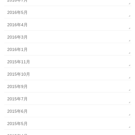
2016年5月
2016年4月
2016年3月
2016年1月
2015年11月
2015年10月
2015年9月
2015年7月
2015年6月
2015年5月